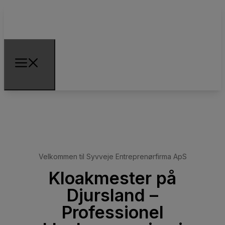
Velkommen til Syvveje Entreprenørfirma ApS
Kloakmester på
Djursland –
Professionel